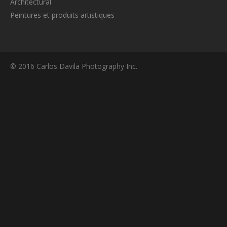
Architectural
Peintures et produits artistiques
© 2016 Carlos Davila Photography Inc.