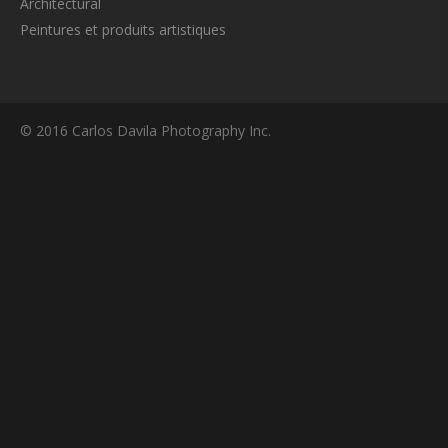
Architectural
Peintures et produits artistiques
© 2016 Carlos Davila Photography Inc.