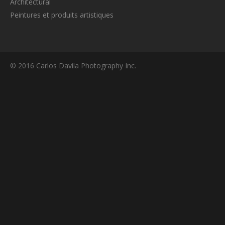
Architectural
Peintures et produits artistiques
© 2016 Carlos Davila Photography Inc.